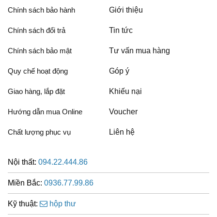
Chính sách bảo hành
Giới thiệu
Chính sách đổi trả
Tin tức
Chính sách bảo mật
Tư vấn mua hàng
Quy chế hoạt động
Góp ý
Giao hàng, lắp đặt
Khiếu nại
Hướng dẫn mua Online
Voucher
Chất lượng phục vụ
Liên hệ
Nội thất:
094.22.444.86
Miền Bắc:
0936.77.99.86
Kỹ thuật:
hộp thư