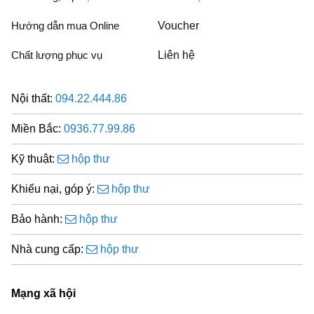
Hướng dẫn mua Online
Voucher
Chất lượng phục vụ
Liên hệ
Nội thất:
094.22.444.86
Miền Bắc:
0936.77.99.86
Kỹ thuật:
hộp thư
Khiếu nại, góp ý:
hộp thư
Bảo hành:
hộp thư
Nhà cung cấp:
hộp thư
Mạng xã hội