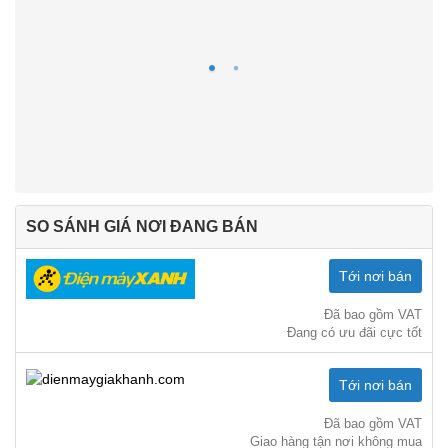
SO SÁNH GIÁ NƠI ĐANG BÁN
Tới nơi bán
Đã bao gồm VAT
Đang có ưu đãi cực tốt
Tới nơi bán
Đã bao gồm VAT
Giao hàng tận nơi không mua