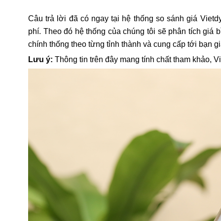
Câu trả lời đã có ngay tại hệ thống so sánh giá Vietd
phí. Theo đó hệ thống của chúng tôi sẽ phân tích gi
chính thống theo từng tỉnh thành và cung cấp tới bạn g
Lưu ý:
Thông tin trên đây mang tính chất tham khảo, V