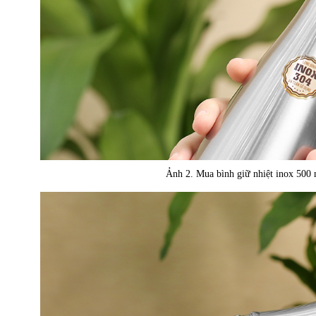
Ảnh 2. Mua bình giữ nhiệt inox 5