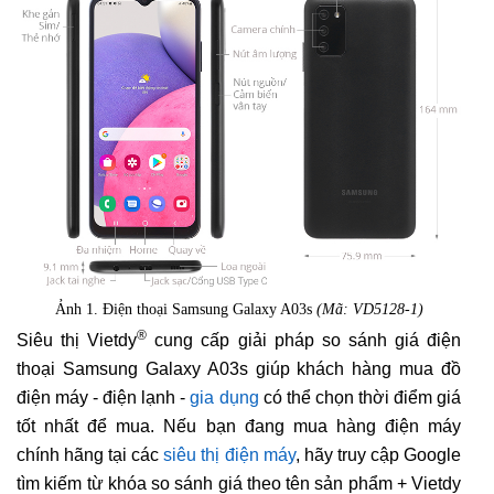
Ảnh 1. Điện thoại Samsung Galaxy A03s
(Mã: VD5128-1)
®
Siêu thị Vietdy
cung cấp giải pháp so sánh giá điện
thoại Samsung Galaxy A03s giúp khách hàng mua đồ
điện máy - điện lạnh -
gia dụng
có thể chọn thời điểm giá
tốt nhất để mua. Nếu bạn đang mua hàng điện máy
chính hãng tại các
siêu thị điện máy
, hãy truy cập Google
tìm kiếm từ khóa so sánh giá theo tên sản phẩm + Vietdy