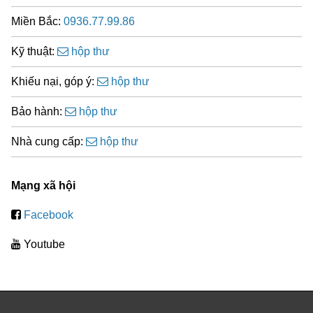
Miền Bắc:
0936.77.99.86
Kỹ thuật:
hộp thư
Khiếu nại, góp ý:
hộp thư
Bảo hành:
hộp thư
Nhà cung cấp:
hộp thư
Mạng xã hội
Facebook
Youtube