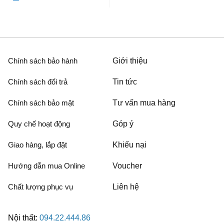
Chính sách bảo hành
Giới thiệu
Chính sách đổi trả
Tin tức
Chính sách bảo mật
Tư vấn mua hàng
Quy chế hoạt động
Góp ý
Giao hàng, lắp đặt
Khiếu nại
Hướng dẫn mua Online
Voucher
Chất lượng phục vụ
Liên hệ
Nội thất:
094.22.444.86