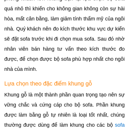
quá nhỏ thì khiến cho không gian không còn sự hài
hòa, mất cân bằng, làm giảm tính thẩm mỹ của ngôi
nhà. Quý khách nên đo kích thước khu vực dự kiến
sẽ đặt sofa trước khi đi chọn mua sofa. Sau đó nhờ
nhân viên bán hàng tư vấn theo kích thước đo
được, để chọn được bộ sofa phù hợp nhất cho ngôi
nhà của mình.
Lựa chọn theo đặc điểm khung gỗ
Khung gỗ là một thành phần quan trọng tạo nên sự
vững chắc và cứng cáp cho bộ sofa. Phần khung
được làm bằng gỗ tự nhiên là loại tốt nhất, chúng
thường được dùng để làm khung cho các bộ
sofa