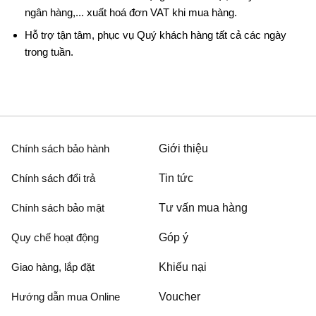
ngân hàng,... xuất hoá đơn VAT khi mua hàng.
Hỗ trợ tận tâm, phục vụ Quý khách hàng tất cả các ngày
trong tuần.
Chính sách bảo hành
Giới thiệu
Chính sách đổi trả
Tin tức
Chính sách bảo mật
Tư vấn mua hàng
Quy chế hoạt động
Góp ý
Giao hàng, lắp đặt
Khiếu nại
Hướng dẫn mua Online
Voucher