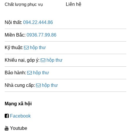
Chất lượng phục vụ
Liên hệ
Nội thất:
094.22.444.86
Miền Bắc:
0936.77.99.86
Kỹ thuật:
hộp thư
Khiếu nại, góp ý:
hộp thư
Bảo hành:
hộp thư
Nhà cung cấp:
hộp thư
Mạng xã hội
Facebook
Youtube