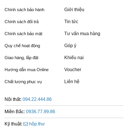
Chính sách bảo hành
Giới thiệu
Chính sách đổi trả
Tin tức
Chính sách bảo mật
Tư vấn mua hàng
Quy chế hoạt động
Góp ý
Giao hàng, lắp đặt
Khiếu nại
Hướng dẫn mua Online
Voucher
Chất lượng phục vụ
Liên hệ
Nội thất:
094.22.444.86
Miền Bắc:
0936.77.99.86
Kỹ thuật:
hộp thư