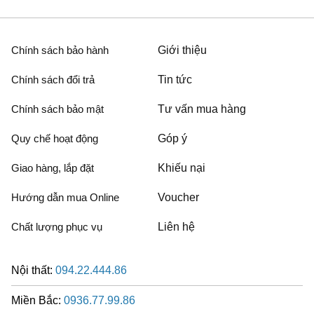
Chính sách bảo hành
Giới thiệu
Chính sách đổi trả
Tin tức
Chính sách bảo mật
Tư vấn mua hàng
Quy chế hoạt động
Góp ý
Giao hàng, lắp đặt
Khiếu nại
Hướng dẫn mua Online
Voucher
Chất lượng phục vụ
Liên hệ
Nội thất:
094.22.444.86
Miền Bắc:
0936.77.99.86