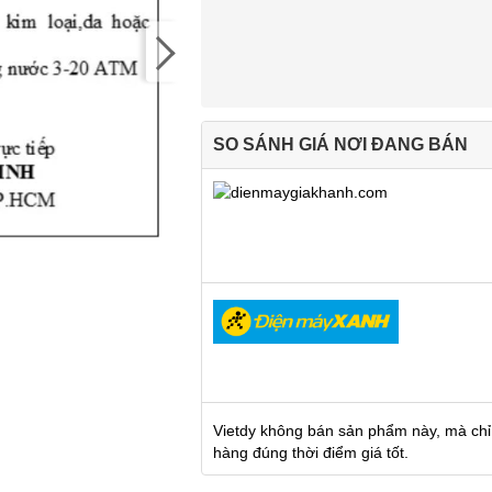
SO SÁNH GIÁ NƠI ĐANG BÁN
Vietdy không bán sản phẩm này, mà chỉ
hàng đúng thời điểm giá tốt.