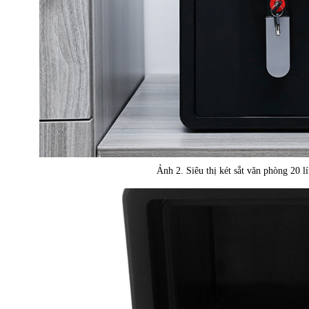
Ảnh 2. Siêu thị két sắt văn phòng 20 