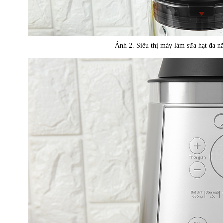
Ảnh 2. Siêu thị máy làm sữa hạt đ