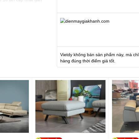
Vietdy không bán sản phẩm này, mà chỉ
hàng đúng thời điểm giá tốt.