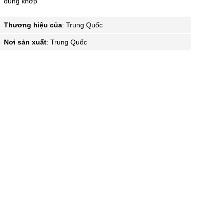
đúng khớp
Thương hiệu của
:
Trung Quốc
Nơi sản xuất
:
Trung Quốc