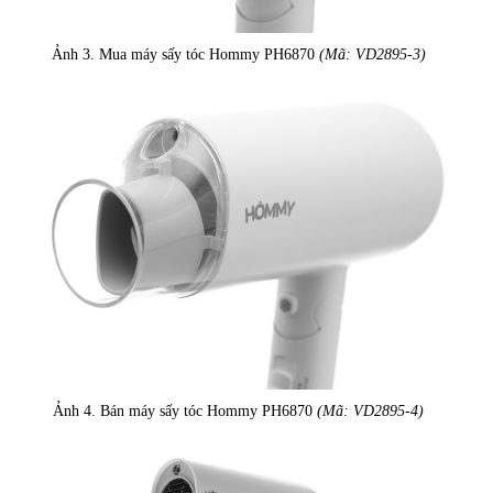
Ảnh 3. Mua máy sấy tóc Hommy PH6870
(Mã: VD2895-3)
Ảnh 4. Bán máy sấy tóc Hommy PH6870
(Mã: VD2895-4)