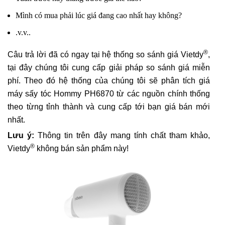
Mình có mua phải lúc giá đang cao nhất hay không?
.v.v..
®
Câu trả lời đã có ngay tại hệ thống so sánh giá Vietdy
,
tại đây chúng tôi cung cấp giải pháp so sánh giá miễn
phí. Theo đó hệ thống của chúng tôi sẽ phân tích giá
máy sấy tóc Hommy PH6870 từ các nguồn chính thống
theo từng tỉnh thành và cung cấp tới bạn giá bán mới
nhất.
Lưu ý:
Thông tin trên đây mang tính chất tham khảo,
®
Vietdy
không bán sản phẩm này!