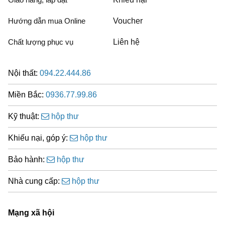
Hướng dẫn mua Online
Voucher
Chất lượng phục vụ
Liên hệ
Nội thất:
094.22.444.86
Miền Bắc:
0936.77.99.86
Kỹ thuật:
hộp thư
Khiếu nại, góp ý:
hộp thư
Bảo hành:
hộp thư
Nhà cung cấp:
hộp thư
Mạng xã hội