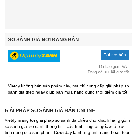
SO SÁNH GIÁ NƠI ĐANG BÁN
Tới nơi bán
Đã bao gồm VAT
Đang có ưu đãi cực tốt
Vietdy không bán sản phẩm này, mà chỉ cung cấp giải pháp so
sánh giá theo ngày giúp bạn mua hàng đúng thời điểm giá tốt.
GIẢI PHÁP SO SÁNH GIÁ BÁN ONLINE
Vietdy mang tới giải pháp so sánh đa chiều cho khách hàng gồm
so sánh giá, so sánh thông tin - cấu hình - nguồn gốc xuất xứ,
tính năng của sản phẩm. Dưới đây là những tính năng hoàn toàn