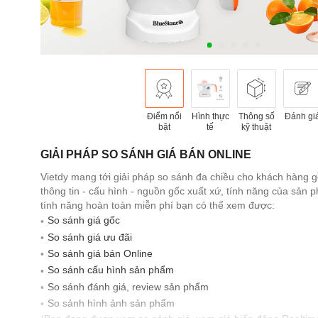
Điểm nổi
Hình thực
Thông số
Đánh gi
bật
tế
kỹ thuật
GIẢI PHÁP SO SÁNH GIÁ BÁN ONLINE
Vietdy mang tới giải pháp so sánh đa chiều cho khách hàng 
thông tin - cấu hình - nguồn gốc xuất xứ, tính năng của sản
tính năng hoàn toàn miễn phí bạn có thể xem được:
So sánh giá gốc
So sánh giá ưu đãi
So sánh giá bán Online
So sánh cấu hình sản phẩm
So sánh đánh giá, review sản phẩm
So sảnh hình ảnh sản phẩm