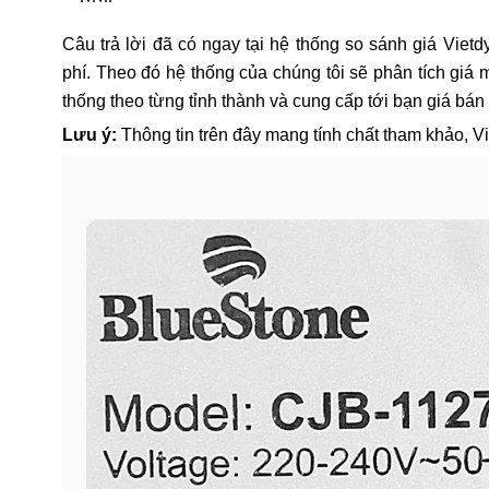
Câu trả lời đã có ngay tại hệ thống so sánh giá Vietd
phí. Theo đó hệ thống của chúng tôi sẽ phân tích gi
thống theo từng tỉnh thành và cung cấp tới bạn giá bán
Lưu ý:
Thông tin trên đây mang tính chất tham khảo, V