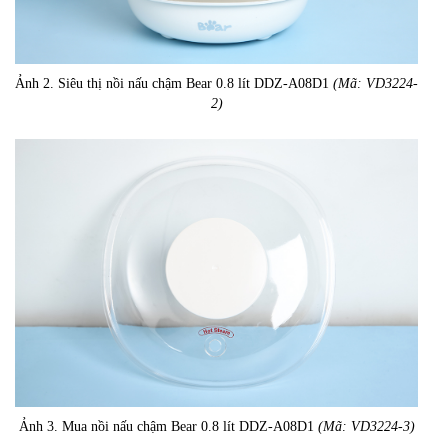
Ảnh 2. Siêu thị nồi nấu chậm Bear 0.8 lít DDZ-A08D1
(Mã: VD3224-
2)
Ảnh 3. Mua nồi nấu chậm Bear 0.8 lít DDZ-A08D1
(Mã: VD3224-3)