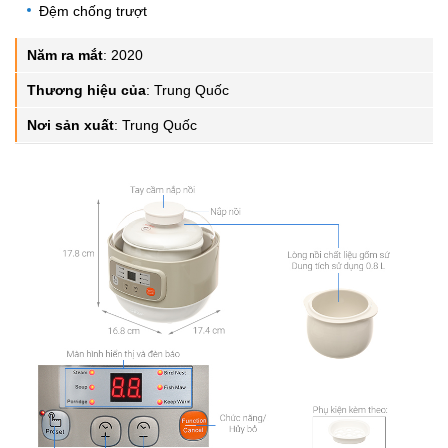
Đệm chống trượt
Năm ra mắt
:
2020
Thương hiệu của
:
Trung Quốc
Nơi sản xuất
:
Trung Quốc