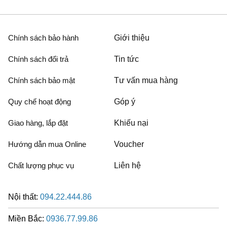
Chính sách bảo hành
Giới thiệu
Chính sách đổi trả
Tin tức
Chính sách bảo mật
Tư vấn mua hàng
Quy chế hoạt động
Góp ý
Giao hàng, lắp đặt
Khiếu nại
Hướng dẫn mua Online
Voucher
Chất lượng phục vụ
Liên hệ
Nội thất:
094.22.444.86
Miền Bắc:
0936.77.99.86