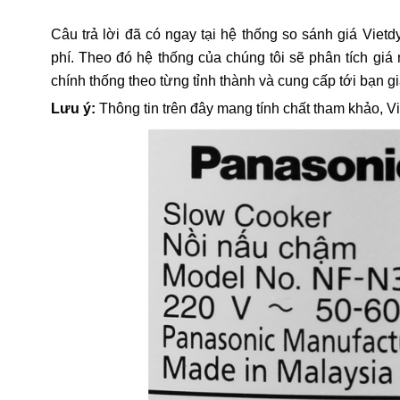
Câu trả lời đã có ngay tại hệ thống so sánh giá Vietd
phí. Theo đó hệ thống của chúng tôi sẽ phân tích gi
chính thống theo từng tỉnh thành và cung cấp tới bạn g
Lưu ý:
Thông tin trên đây mang tính chất tham khảo, V