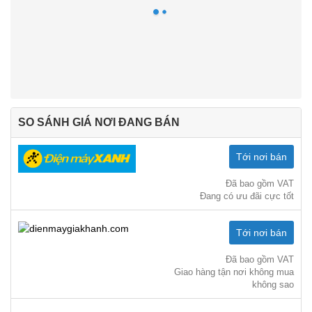
SO SÁNH GIÁ NƠI ĐANG BÁN
Tới nơi bán
Đã bao gồm VAT
Đang có ưu đãi cực tốt
Tới nơi bán
Đã bao gồm VAT
Giao hàng tận nơi không mua
không sao