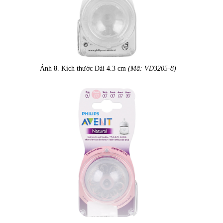
Ảnh 8. Kích thước Dài 4.3 cm
(Mã: VD3205-8)