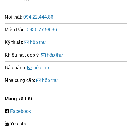
Nội thất:
094.22.444.86
Miền Bắc:
0936.77.99.86
Kỹ thuật:
hộp thư
Khiếu nại, góp ý:
hộp thư
Bảo hành:
hộp thư
Nhà cung cấp:
hộp thư
Mạng xã hội
Facebook
Youtube