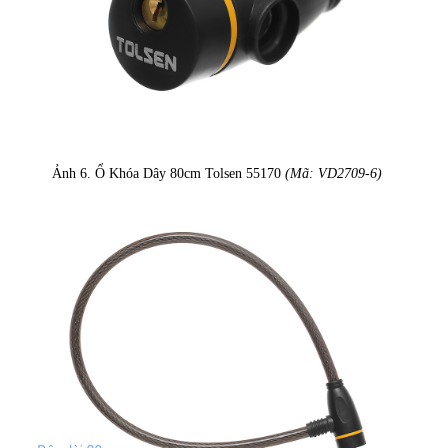
Ảnh 6. Ổ Khóa Dây 80cm Tolsen 55170
(Mã: VD2709-6)