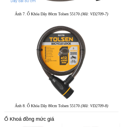
Ảnh 7. Ổ Khóa Dây 80cm Tolsen 55170
(Mã: VD2709-7)
Ảnh 8. Ổ Khóa Dây 80cm Tolsen 55170
(Mã: VD2709-8)
Ổ Khoá đồng mức giá