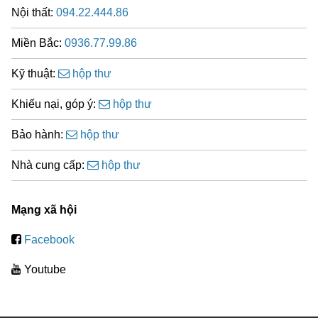
Nội thất:
094.22.444.86
Miền Bắc:
0936.77.99.86
Kỹ thuật:
hộp thư
Khiếu nại, góp ý:
hộp thư
Bảo hành:
hộp thư
Nhà cung cấp:
hộp thư
Mạng xã hội
Facebook
Youtube