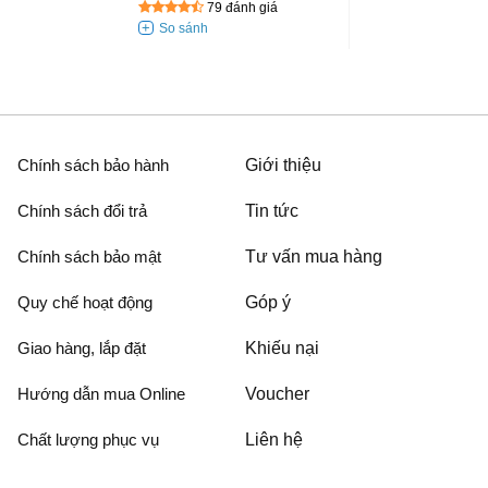
79 đánh giá
Chính sách bảo hành
Giới thiệu
Chính sách đổi trả
Tin tức
Chính sách bảo mật
Tư vấn mua hàng
Quy chế hoạt động
Góp ý
Giao hàng, lắp đặt
Khiếu nại
Hướng dẫn mua Online
Voucher
Chất lượng phục vụ
Liên hệ