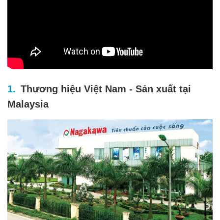
Thương hiệu Việt Nam - Sản xuất tại
Malaysia