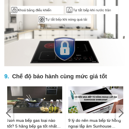
Chế độ bảo hành cùng mức giá tốt
Nên mua bếp gas loại nào
9 lý do nên mua bếp từ hồng
tốt? 5 hãng bếp ga tốt nhất
ngoại lắp âm Sunhouse