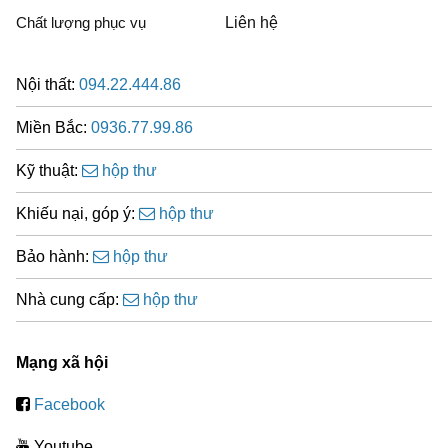
Chất lượng phục vụ
Liên hệ
Nội thất:
094.22.444.86
Miền Bắc:
0936.77.99.86
Kỹ thuật:
hộp thư
Khiếu nại, góp ý:
hộp thư
Bảo hành:
hộp thư
Nhà cung cấp:
hộp thư
Mạng xã hội
Facebook
Youtube