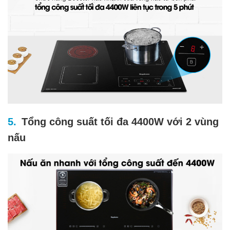
Tổng công suất tối đa 4400W với 2 vùng
nấu