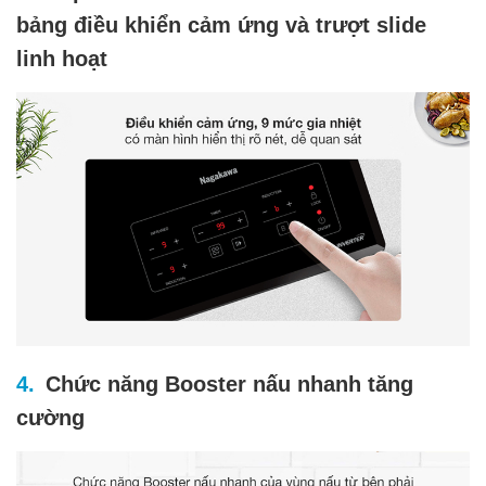
bảng điều khiển cảm ứng và trượt slide
linh hoạt
Chức năng Booster nấu nhanh tăng
cường