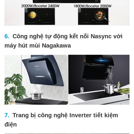
Công nghệ tự động kết nối Nasync với
máy hút mùi Nagakawa
Trang bị công nghệ Inverter tiết kiệm
điện