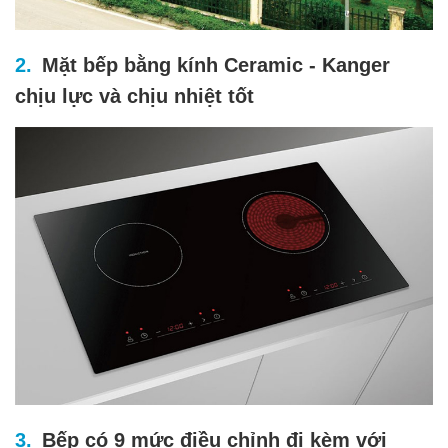
Mặt bếp bằng kính Ceramic - Kanger
chịu lực và chịu nhiệt tốt
Bếp có 9 mức điều chỉnh đi kèm với