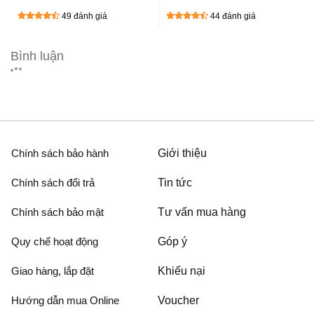
hiện nay
SHB9105MT
49 đánh giá
44 đánh giá
Bình luận
Chính sách bảo hành
Giới thiệu
Chính sách đổi trả
Tin tức
Chính sách bảo mật
Tư vấn mua hàng
Quy chế hoạt động
Góp ý
Giao hàng, lắp đặt
Khiếu nại
Hướng dẫn mua Online
Voucher