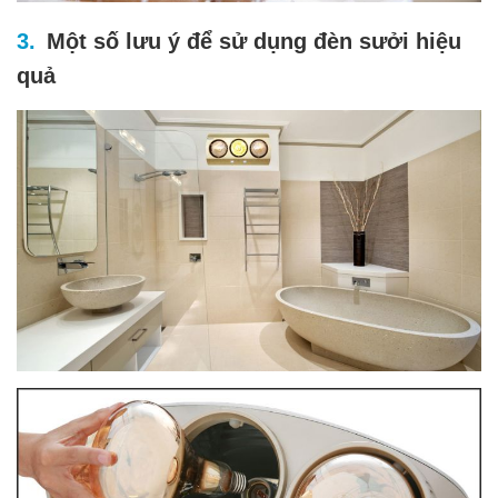
Một số lưu ý để sử dụng đèn sưởi hiệu
quả