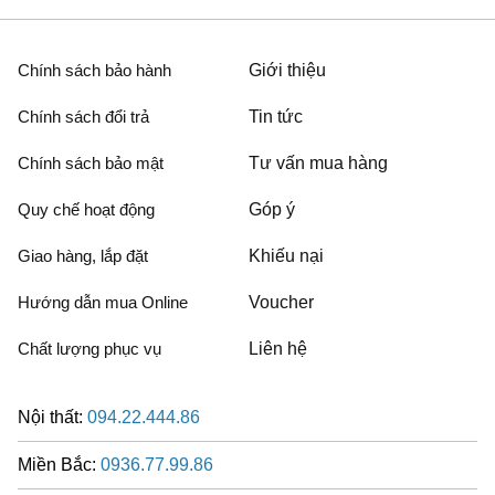
Chính sách bảo hành
Giới thiệu
Chính sách đổi trả
Tin tức
Chính sách bảo mật
Tư vấn mua hàng
Quy chế hoạt động
Góp ý
Giao hàng, lắp đặt
Khiếu nại
Hướng dẫn mua Online
Voucher
Chất lượng phục vụ
Liên hệ
Nội thất:
094.22.444.86
Miền Bắc:
0936.77.99.86