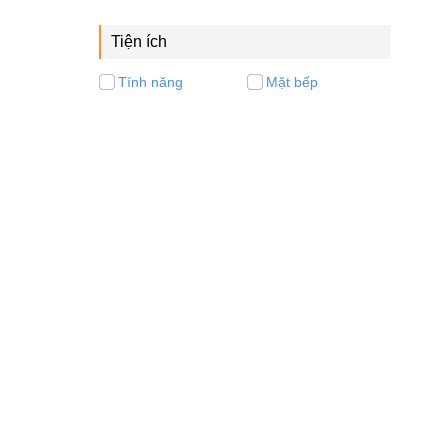
Tiện ích
Tính năng
Mặt bếp