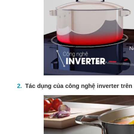
Tác dụng của công nghệ inverter trên