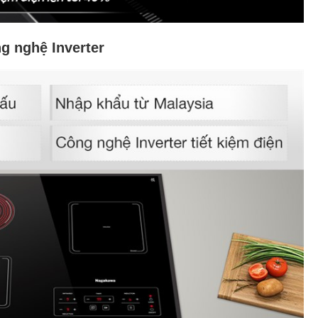
g nghệ Inverter