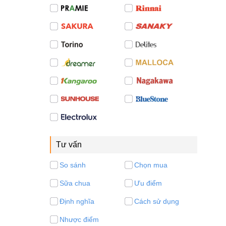
Tư vấn
So sánh
Chọn mua
Sữa chua
Ưu điểm
Định nghĩa
Cách sử dụng
Nhược điểm