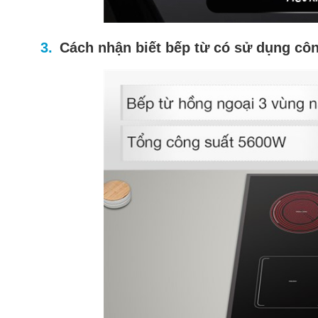
Cách nhận biết bếp từ có sử dụng côn