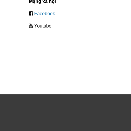
Mạng xã hội
Facebook
Youtube