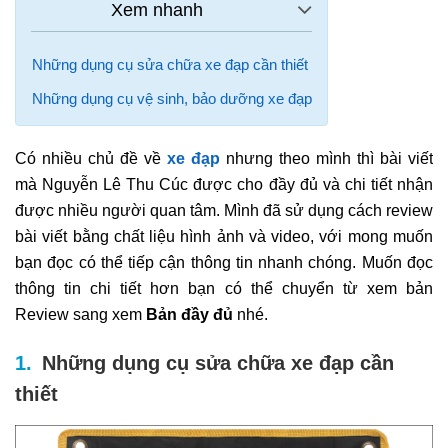
Những dụng cụ sửa chữa xe đạp cần thiết
Những dụng cụ vệ sinh, bảo dưỡng xe đạp
Có nhiều chủ đề về
xe đạp
nhưng theo mình thì bài viết
mà Nguyễn Lê Thu Cúc được cho đầy đủ và chi tiết nhận
được nhiều người quan tâm. Mình đã sử dụng cách review
bài viết bằng chất liệu hình ảnh và video, với mong muốn
bạn đọc có thể tiếp cận thông tin nhanh chóng. Muốn đọc
thông tin chi tiết hơn bạn có thể chuyển từ xem bản
Review sang xem
Bản đầy đủ
nhé.
Những dụng cụ sửa chữa xe đạp cần
thiết