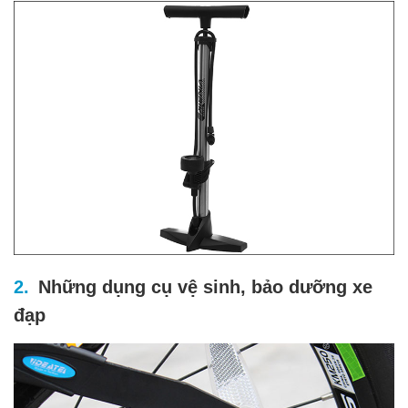
Những dụng cụ vệ sinh, bảo dưỡng xe
đạp