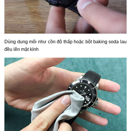
Dùng dung môi như cồn độ thấp hoặc bột baking soda lau
đều lên mặt kính