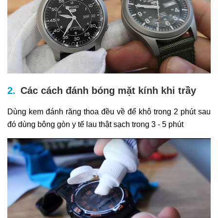
Các cách đánh bóng mặt kính khi trầy
Dùng kem đánh răng thoa đều về để khô trong 2 phút sau
đó dùng bông gòn y tế lau thật sạch trong 3 - 5 phút