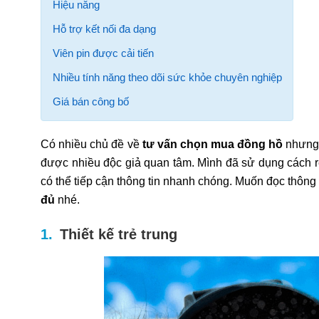
Hiệu năng
Hỗ trợ kết nối đa dạng
Viên pin được cải tiến
Nhiều tính năng theo dõi sức khỏe chuyên nghiệp
Giá bán công bố
Có nhiều chủ đề về
tư vấn chọn mua đồng hồ
nhưng 
được nhiều độc giả quan tâm. Mình đã sử dụng cách re
có thể tiếp cận thông tin nhanh chóng. Muốn đọc thông
đủ
nhé.
Thiết kế trẻ trung