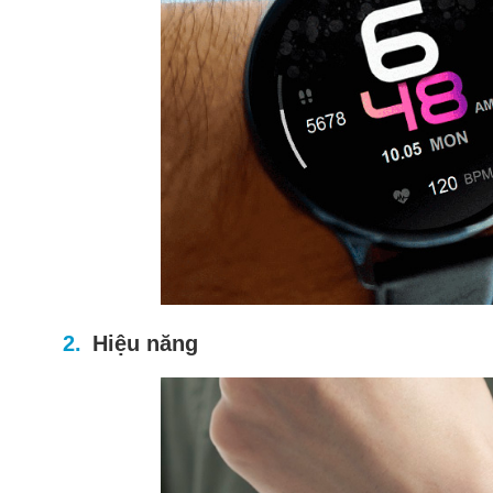
Hiệu năng