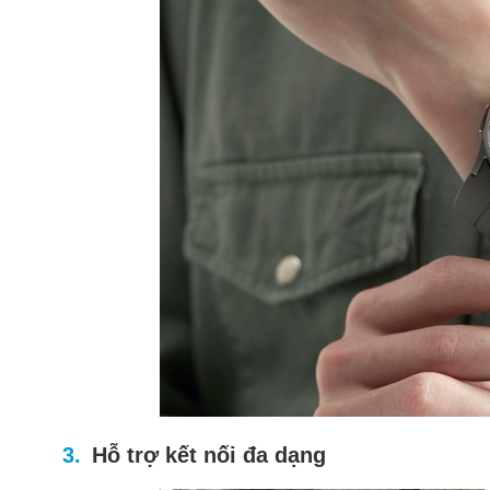
Hỗ trợ kết nối đa dạng