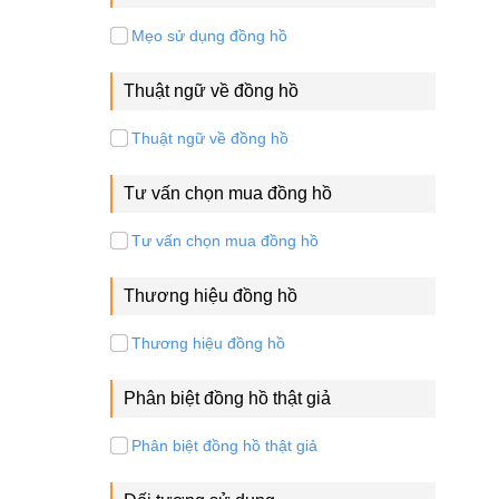
Mẹo sử dụng đồng hồ
Thuật ngữ về đồng hồ
Thuật ngữ về đồng hồ
Tư vấn chọn mua đồng hồ
Tư vấn chọn mua đồng hồ
Thương hiệu đồng hồ
Thương hiệu đồng hồ
Phân biệt đồng hồ thật giả
Phân biệt đồng hồ thật giả