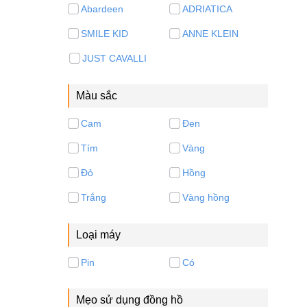
Abardeen
ADRIATICA
SMILE KID
ANNE KLEIN
JUST CAVALLI
Màu sắc
Cam
Đen
Tím
Vàng
Đỏ
Hồng
Trắng
Vàng hồng
Loại máy
Pin
Có
Mẹo sử dụng đồng hồ