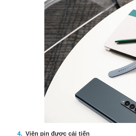
Viên pin được cải tiến