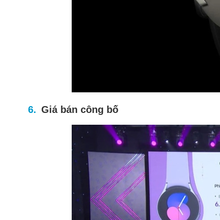
Giá bán công bố