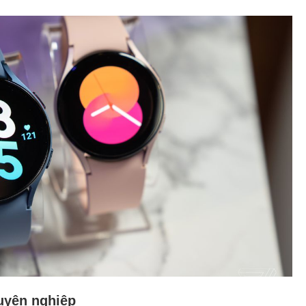
uyên nghiệp