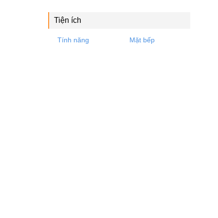
Tiện ích
Tính năng
Mặt bếp