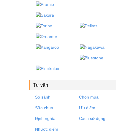
Tư vấn
So sánh
Chọn mua
Sữa chua
Ưu điểm
Định nghĩa
Cách sử dụng
Nhược điểm