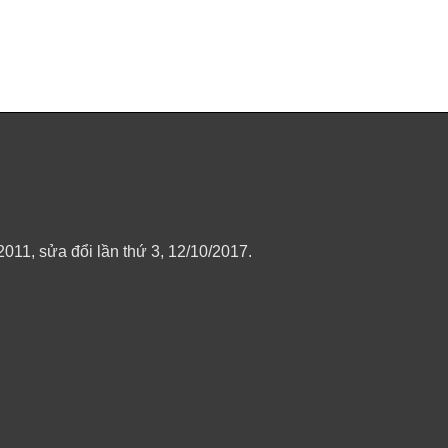
11, sửa đổi lần thứ 3, 12/10/2017.