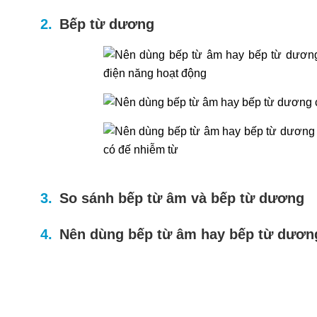
Bếp từ dương
So sánh bếp từ âm và bếp từ dương
Nên dùng bếp từ âm hay bếp từ dươn