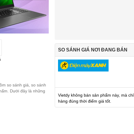
SO SÁNH GIÁ NƠI ĐANG BÁN
á
gồm so sánh giá, so sánh
 phẩm. Dưới đây là những
Vietdy không bán sản phẩm này, mà chỉ
hàng đúng thời điểm giá tốt.