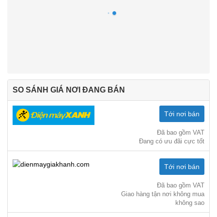
SO SÁNH GIÁ NƠI ĐANG BÁN
Tới nơi bán
Đã bao gồm VAT
Đang có ưu đãi cực tốt
Tới nơi bán
Đã bao gồm VAT
Giao hàng tận nơi không mua
không sao