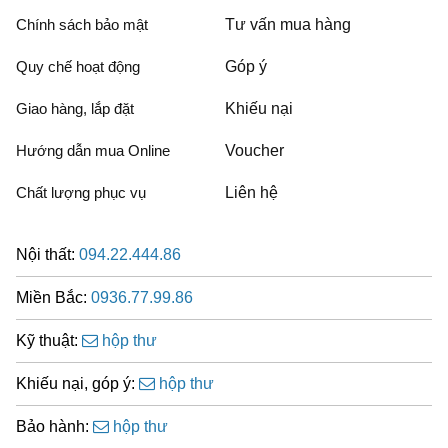
Chính sách bảo mật
Tư vấn mua hàng
Quy chế hoạt động
Góp ý
Giao hàng, lắp đặt
Khiếu nại
Hướng dẫn mua Online
Voucher
Chất lượng phục vụ
Liên hệ
Nội thất:
094.22.444.86
Miền Bắc:
0936.77.99.86
Kỹ thuật:
hộp thư
Khiếu nại, góp ý:
hộp thư
Bảo hành:
hộp thư