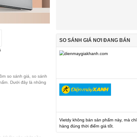
SO SÁNH GIÁ NƠI ĐANG BÁN
á
gồm so sánh giá, so sánh
 phẩm. Dưới đây là những
Vietdy không bán sản phẩm này, mà chỉ
hàng đúng thời điểm giá tốt.