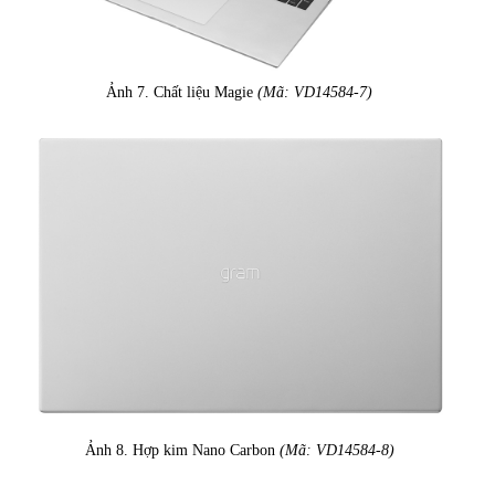
Ảnh 7. Chất liệu Magie
(Mã: VD14584-7)
Ảnh 8. Hợp kim Nano Carbon
(Mã: VD14584-8)