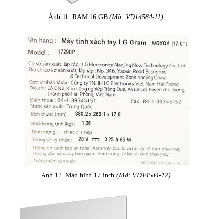
Ảnh 11. RAM 16 GB
(Mã: VD14584-11)
Ảnh 12. Màn hình 17 inch
(Mã: VD14584-12)