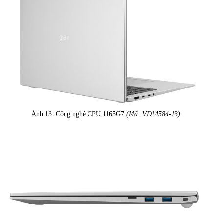
Ảnh 13. Công nghệ CPU 1165G7
(Mã: VD14584-13)