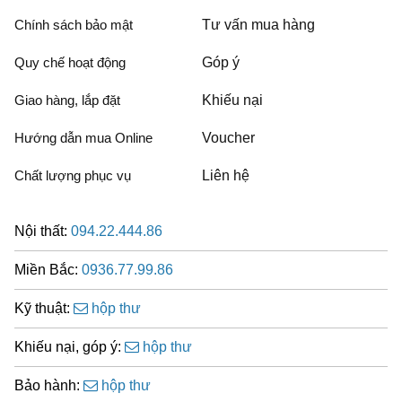
Chính sách bảo mật
Tư vấn mua hàng
Quy chế hoạt động
Góp ý
Giao hàng, lắp đặt
Khiếu nại
Hướng dẫn mua Online
Voucher
Chất lượng phục vụ
Liên hệ
Nội thất:
094.22.444.86
Miền Bắc:
0936.77.99.86
Kỹ thuật:
hộp thư
Khiếu nại, góp ý:
hộp thư
Bảo hành:
hộp thư