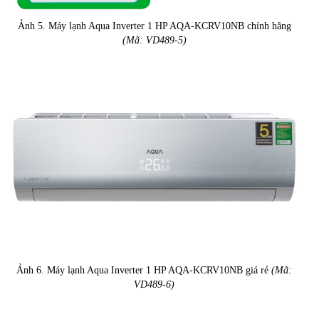
Ảnh 5. Máy lạnh Aqua Inverter 1 HP AQA-KCRV10NB chính hãng
(Mã: VD489-5)
Ảnh 6. Máy lạnh Aqua Inverter 1 HP AQA-KCRV10NB giá rẻ
(Mã:
VD489-6)