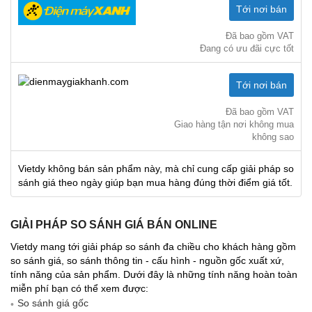
Tới nơi bán
Đã bao gồm VAT
Đang có ưu đãi cực tốt
Tới nơi bán
Đã bao gồm VAT
Giao hàng tận nơi không mua
không sao
Vietdy không bán sản phẩm này, mà chỉ cung cấp giải pháp so
sánh giá theo ngày giúp bạn mua hàng đúng thời điểm giá tốt.
GIẢI PHÁP SO SÁNH GIÁ BÁN ONLINE
Vietdy mang tới giải pháp so sánh đa chiều cho khách hàng gồm
so sánh giá, so sánh thông tin - cấu hình - nguồn gốc xuất xứ,
tính năng của sản phẩm. Dưới đây là những tính năng hoàn toàn
miễn phí bạn có thể xem được:
So sánh giá gốc