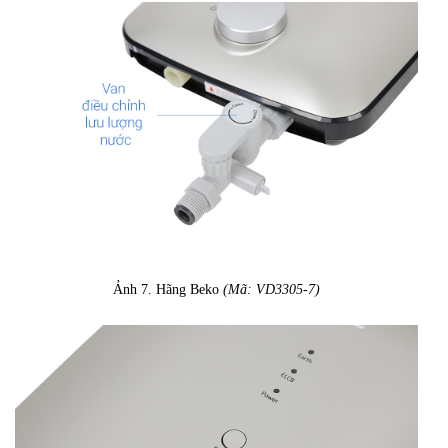
Ảnh 7. Hãng Beko
(Mã: VD3305-7)