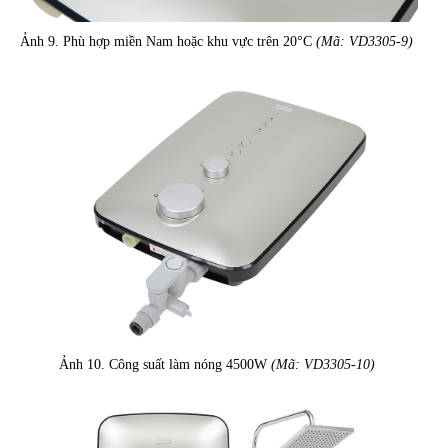
Ảnh 9. Phù hợp miền Nam hoặc khu vực trên 20°C
(Mã: VD3305-9)
Ảnh 10. Công suất làm nóng 4500W
(Mã: VD3305-10)