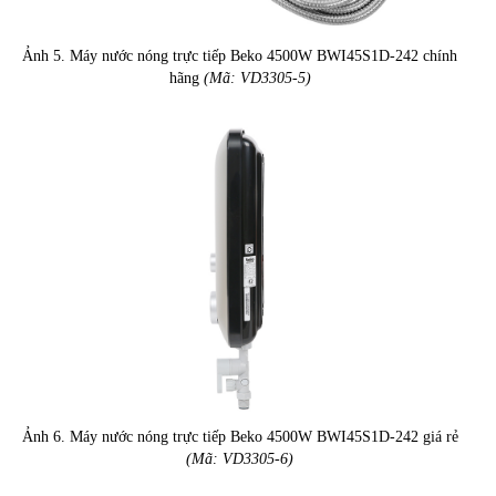
Ảnh 5. Máy nước nóng trực tiếp Beko 4500W BWI45S1D-242 chính
hãng
(Mã: VD3305-5)
Ảnh 6. Máy nước nóng trực tiếp Beko 4500W BWI45S1D-242 giá rẻ
(Mã: VD3305-6)