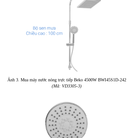
Ảnh 3. Mua máy nước nóng trực tiếp Beko 4500W BWI45S1D-242
(Mã: VD3305-3)