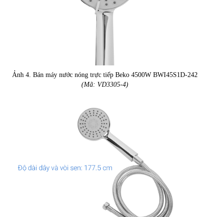
Ảnh 4. Bán máy nước nóng trực tiếp Beko 4500W BWI45S1D-242
(Mã: VD3305-4)