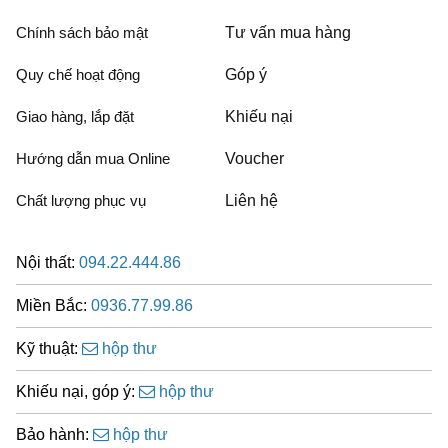
Chính sách bảo mật
Tư vấn mua hàng
Quy chế hoạt động
Góp ý
Giao hàng, lắp đặt
Khiếu nại
Hướng dẫn mua Online
Voucher
Chất lượng phục vụ
Liên hệ
Nội thất:
094.22.444.86
Miền Bắc:
0936.77.99.86
Kỹ thuật:
hộp thư
Khiếu nại, góp ý:
hộp thư
Bảo hành:
hộp thư