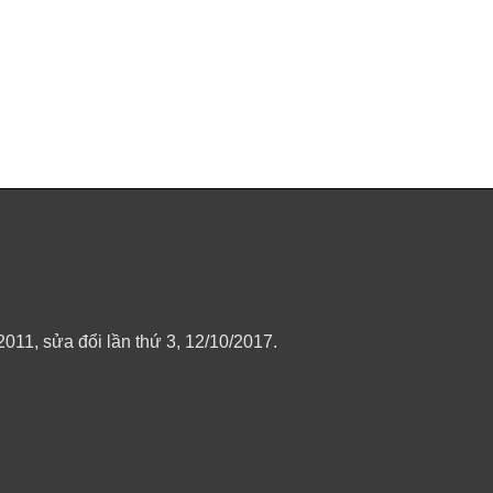
11, sửa đổi lần thứ 3, 12/10/2017.