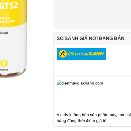
SO SÁNH GIÁ NƠI ĐANG BÁN
Vietdy không bán sản phẩm này, mà chỉ
hàng đúng thời điểm giá tốt.