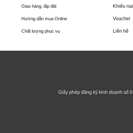
Giao hàng, lắp đặt
Khiếu nại
Hướng dẫn mua Online
Voucher
Chất lượng phục vụ
Liên hệ
Giấy phép đăng ký kinh doanh số 0