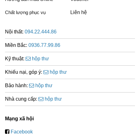
Chất lượng phục vụ
Liên hệ
Nội thất:
094.22.444.86
Miền Bắc:
0936.77.99.86
Kỹ thuật:
hộp thư
Khiếu nại, góp ý:
hộp thư
Bảo hành:
hộp thư
Nhà cung cấp:
hộp thư
Mạng xã hội
Facebook