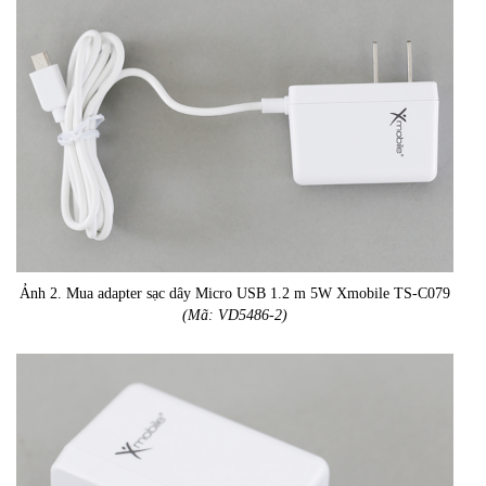
Ảnh 2. Mua adapter sạc dây Micro USB 1.2 m 5W Xmobile TS-C079
(Mã: VD5486-2)