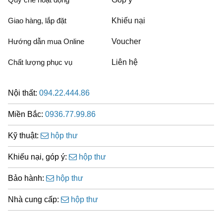
Giao hàng, lắp đặt
Khiếu nại
Hướng dẫn mua Online
Voucher
Chất lượng phục vụ
Liên hệ
Nội thất:
094.22.444.86
Miền Bắc:
0936.77.99.86
Kỹ thuật:
hộp thư
Khiếu nại, góp ý:
hộp thư
Bảo hành:
hộp thư
Nhà cung cấp:
hộp thư