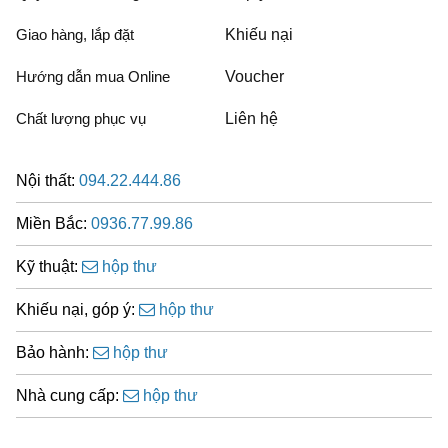
Giao hàng, lắp đặt
Khiếu nại
Hướng dẫn mua Online
Voucher
Chất lượng phục vụ
Liên hệ
Nội thất:
094.22.444.86
Miền Bắc:
0936.77.99.86
Kỹ thuật:
hộp thư
Khiếu nại, góp ý:
hộp thư
Bảo hành:
hộp thư
Nhà cung cấp:
hộp thư