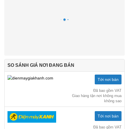
SO SÁNH GIÁ NƠI ĐANG BÁN
Tới nơi bán
Đã bao gồm VAT
Giao hàng tận nơi không mua
không sao
Tới nơi bán
Đã bao gồm VAT