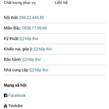
Chất lượng phục vụ
Liên hệ
Nội thất:
094.22.444.86
Miền Bắc:
0936.77.99.86
Kỹ thuật:
hộp thư
Khiếu nại, góp ý:
hộp thư
Bảo hành:
hộp thư
Nhà cung cấp:
hộp thư
Mạng xã hội
Facebook
Youtube