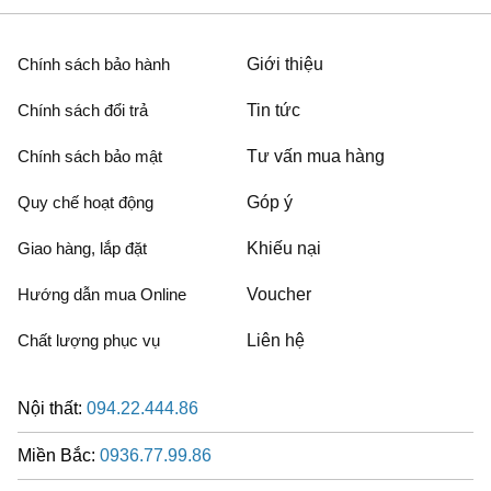
Chính sách bảo hành
Giới thiệu
Chính sách đổi trả
Tin tức
Chính sách bảo mật
Tư vấn mua hàng
Quy chế hoạt động
Góp ý
Giao hàng, lắp đặt
Khiếu nại
Hướng dẫn mua Online
Voucher
Chất lượng phục vụ
Liên hệ
Nội thất:
094.22.444.86
Miền Bắc:
0936.77.99.86