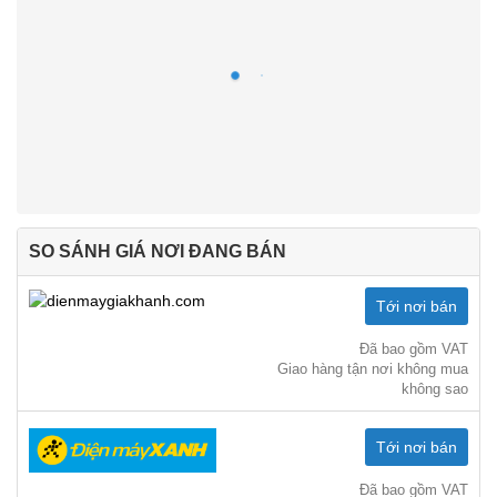
SO SÁNH GIÁ NƠI ĐANG BÁN
Tới nơi bán
Đã bao gồm VAT
Giao hàng tận nơi không mua
không sao
Tới nơi bán
Đã bao gồm VAT