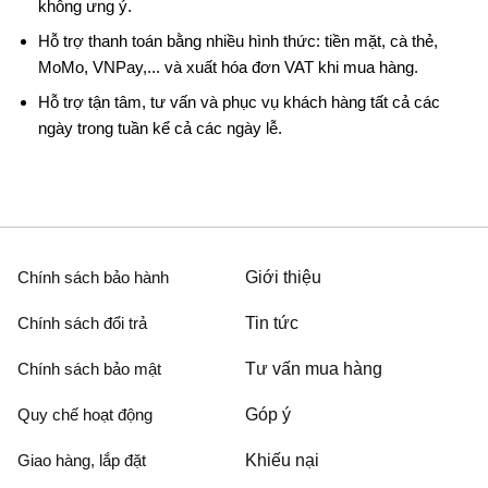
không ưng ý.
Hỗ trợ thanh toán bằng nhiều hình thức: tiền mặt, cà thẻ,
MoMo, VNPay,... và xuất hóa đơn VAT khi mua hàng.
Hỗ trợ tận tâm, tư vấn và phục vụ khách hàng tất cả các
ngày trong tuần kể cả các ngày lễ.
Chính sách bảo hành
Giới thiệu
Chính sách đổi trả
Tin tức
Chính sách bảo mật
Tư vấn mua hàng
Quy chế hoạt động
Góp ý
Giao hàng, lắp đặt
Khiếu nại