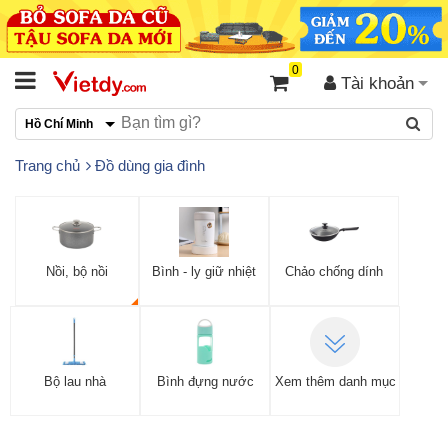
0
Tài khoản
Hồ Chí Minh
Trang chủ
Đồ dùng gia đình
Nồi, bộ nồi
Bình - ly giữ nhiệt
Chảo chống dính
Bộ lau nhà
Bình đựng nước
Xem thêm danh mục