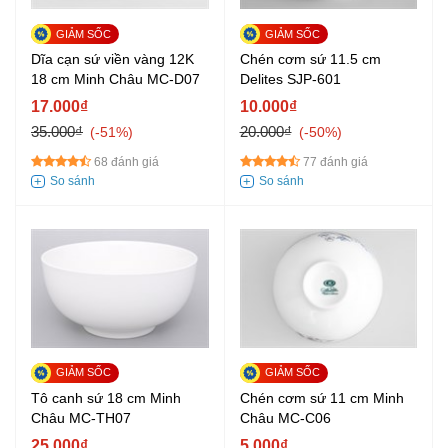
Dĩa cạn sứ viền vàng 12K
Chén cơm sứ 11.5 cm
18 cm Minh Châu MC-D07
Delites SJP-601
17.000₫
10.000₫
35.000₫
20.000₫
-51%
-50%
68 đánh giá
77 đánh giá
Tô canh sứ 18 cm Minh
Chén cơm sứ 11 cm Minh
Châu MC-TH07
Châu MC-C06
25.000₫
5.000₫