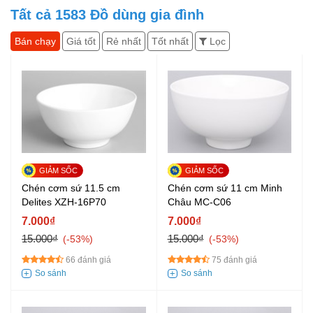
Tất cả
1583
Đồ dùng gia đình
Bán chạy
Giá tốt
Rẻ nhất
Tốt nhất
Lọc
Chén cơm sứ 11.5 cm
Chén cơm sứ 11 cm Minh
Delites XZH-16P70
Châu MC-C06
7.000₫
7.000₫
15.000₫
15.000₫
-53%
-53%
66 đánh giá
75 đánh giá