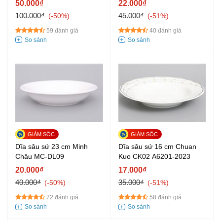
50.000₫
22.000₫
100.000₫
45.000₫
-50%
-51%
59 đánh giá
40 đánh giá
Dĩa sâu sứ 23 cm Minh
Dĩa sâu sứ 16 cm Chuan
Châu MC-DL09
Kuo CK02 A6201-2023
20.000₫
17.000₫
40.000₫
35.000₫
-50%
-51%
72 đánh giá
58 đánh giá