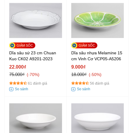
Dĩa sâu sứ 23 cm Chuan
Dĩa sâu nhựa Melamine 15
Kuo CK02 A9201-2023
cm Vinh Cơ VCP05-A5206
22.000₫
9.000₫
75.000₫
18.000₫
-70%
-50%
61 đánh giá
56 đánh giá