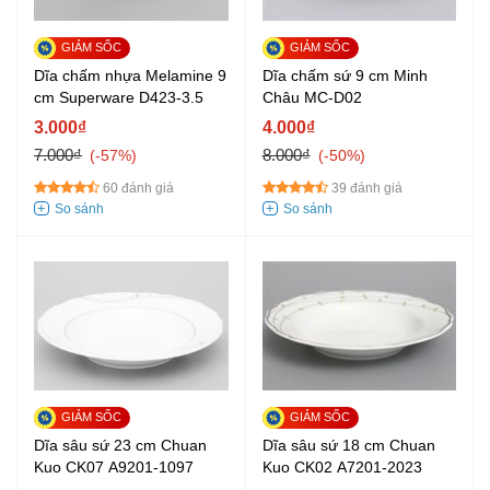
Dĩa chấm nhựa Melamine 9
Dĩa chấm sứ 9 cm Minh
cm Superware D423-3.5
Châu MC-D02
3.000₫
4.000₫
7.000₫
8.000₫
-57%
-50%
60 đánh giá
39 đánh giá
Dĩa sâu sứ 23 cm Chuan
Dĩa sâu sứ 18 cm Chuan
Kuo CK07 A9201-1097
Kuo CK02 A7201-2023