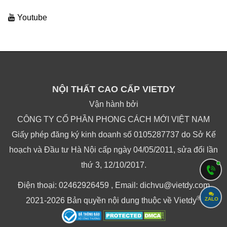
Youtube
NỘI THẤT CAO CẤP VIETDY
Vận hành bởi
CÔNG TY CỔ PHẦN PHONG CÁCH MỚI VIỆT NAM
Giấy phép đăng ký kinh doanh số 0105287737 do Sở Kế
hoạch và Đầu tư Hà Nội cấp ngày 04/05/2011, sửa đổi lần
thứ 3, 12/10/2017.
Điện thoại: 02462926459 , Email: dichvu@vietdy.com
®
ZALO
2021-2026 Bản quyền nội dung thuộc về Vietdy