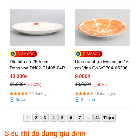
Dĩa sâu sứ 25.5 cm
Dĩa sâu nhựa Melamine 15
Donghwa DH02-P1408-04R
cm Vinh Cơ VCP04-A5206
43.000₫
9.000₫
86.000₫
18.000₫
-50%
-50%
60 đánh giá
48 đánh giá
1
2
3
4
5
6
7
...
44
Tiếp ››
Siêu thị đồ dùng gia đình