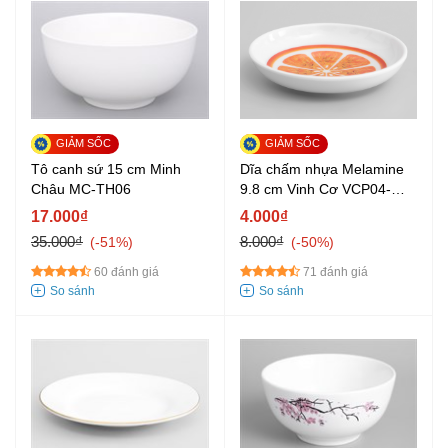
Tô canh sứ 15 cm Minh
Dĩa chấm nhựa Melamine
Châu MC-TH06
9.8 cm Vinh Cơ VCP04-
AD10
17.000₫
4.000₫
35.000₫
8.000₫
-51%
-50%
60 đánh giá
71 đánh giá