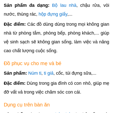
Sản phẩm đa dạng:
Bộ lau nhà
, chậu rửa, vòi
nước, thùng rác,
hộp đựng giấy
,...
Đặc điểm:
Các đồ dùng dùng trong mọi không gian
nhà từ phòng tắm, phòng bếp, phòng khách,... giúp
vệ sinh sạch sẽ không gian sống, làm việc và nâng
cao chất lượng cuộc sống.
Đồ phục vụ cho mẹ và bé
Sản phẩm:
Núm ti
,
ti giả
, cốc, túi đựng sữa,...
Đặc điểm:
Dùng trong gia đình có con nhỏ, giúp mẹ
đỡ vất vả trong việc chăm sóc con cái.
Dụng cụ trên bàn ăn