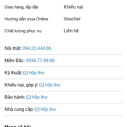
Giao hàng, lắp đặt
Khiếu nại
Hướng dẫn mua Online
Voucher
Chất lượng phục vụ
Liên hệ
Nội thất:
094.22.444.86
Miền Bắc:
0936.77.99.86
Kỹ thuật:
hộp thư
Khiếu nại, góp ý:
hộp thư
Bảo hành:
hộp thư
Nhà cung cấp:
hộp thư