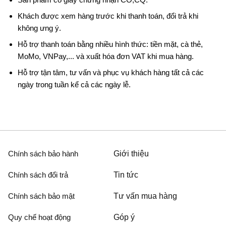
Khách được xem hàng trước khi thanh toán, đổi trả khi
không ưng ý.
Hỗ trợ thanh toán bằng nhiều hình thức: tiền mặt, cà thẻ,
MoMo, VNPay,... và xuất hóa đơn VAT khi mua hàng.
Hỗ trợ tận tâm, tư vấn và phục vụ khách hàng tất cả các
ngày trong tuần kể cả các ngày lễ.
Chính sách bảo hành
Giới thiệu
Chính sách đổi trả
Tin tức
Chính sách bảo mật
Tư vấn mua hàng
Quy chế hoạt động
Góp ý