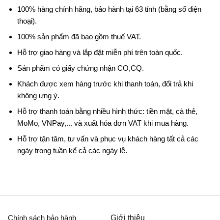
100% hàng chính hãng, bảo hành tại 63 tỉnh (bằng số điện
thoại).
100% sản phẩm đã bao gồm thuế VAT.
Hỗ trợ giao hàng và lắp đặt miễn phí trên toàn quốc.
Sản phẩm có giấy chứng nhận CO,CQ.
Khách được xem hàng trước khi thanh toán, đổi trả khi
không ưng ý.
Hỗ trợ thanh toán bằng nhiều hình thức: tiền mặt, cà thẻ,
MoMo, VNPay,... và xuất hóa đơn VAT khi mua hàng.
Hỗ trợ tận tâm, tư vấn và phục vụ khách hàng tất cả các
ngày trong tuần kể cả các ngày lễ.
Chính sách bảo hành
Giới thiệu