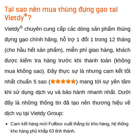
Tại sao nên mua thùng đựng gạo tại
®
Vietdy
?
®
Vietdy
chuyên cung cấp các dòng sản phẩm thùng
đựng gạo chính hãng, hỗ trợ 1 đổi 1 trong 12 tháng
(cho hầu hết sản phẩm), miễn phí giao hàng, khách
được kiểm tra hàng trước khi thanh toán (không
mua không sao). Đây thực sự là nhưng cam kết tốt
nhất chuẩn 5 sao (
) mang tới sự yên tâm
khi sử dụng dịch vụ và bảo hành nhanh nhất. Dưới
đây là những thông tin đã tạo nên thương hiệu về
dịch vụ tại Vietdy Group:
Cam kết hàng mới Fullbox xuất thẳng từ kho hàng, hệ thống
kho hàng phủ khắp 63 tỉnh thành.