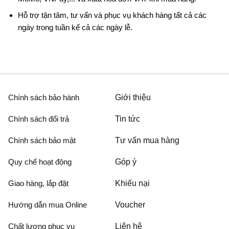
Hỗ trợ tận tâm, tư vấn và phục vụ khách hàng tất cả các
ngày trong tuần kể cả các ngày lễ.
Chính sách bảo hành
Giới thiệu
Chính sách đổi trả
Tin tức
Chính sách bảo mật
Tư vấn mua hàng
Quy chế hoạt động
Góp ý
Giao hàng, lắp đặt
Khiếu nại
Hướng dẫn mua Online
Voucher
Chất lượng phục vụ
Liên hệ