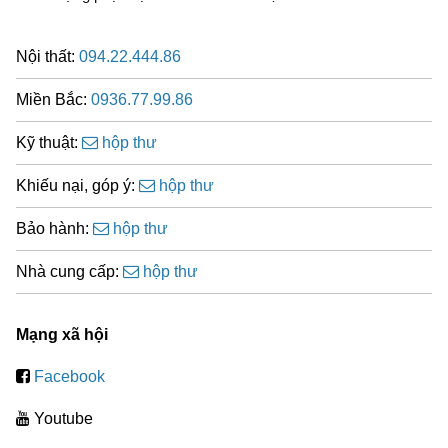
Nội thất:
094.22.444.86
Miền Bắc:
0936.77.99.86
Kỹ thuật:
hộp thư
Khiếu nại, góp ý:
hộp thư
Bảo hành:
hộp thư
Nhà cung cấp:
hộp thư
Mạng xã hội
Facebook
Youtube