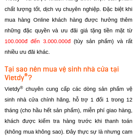
chất lượng tốt, dịch vụ chuyên nghiệp. Đặc biệt khi
mua hàng Online khách hàng được hưởng thêm
những đặc quyền và ưu đãi giá tặng tiền mặt từ
100.000đ đến 3.000.000đ
(tùy sản phẩm) và rất
nhiều ưu đãi khác.
Tại sao nên mua vệ sinh nhà cửa tại
®
Vietdy
?
®
Vietdy
chuyên cung cấp các dòng sản phẩm vệ
sinh nhà cửa chính hãng, hỗ trợ 1 đổi 1 trong 12
tháng (cho hầu hết sản phẩm), miễn phí giao hàng,
khách được kiểm tra hàng trước khi thanh toán
(không mua không sao). Đây thực sự là nhưng cam