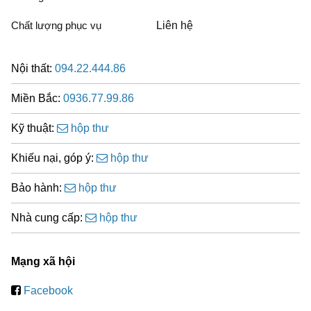
Chất lượng phục vụ
Liên hệ
Nội thất:
094.22.444.86
Miền Bắc:
0936.77.99.86
Kỹ thuật:
hộp thư
Khiếu nại, góp ý:
hộp thư
Bảo hành:
hộp thư
Nhà cung cấp:
hộp thư
Mạng xã hội
Facebook