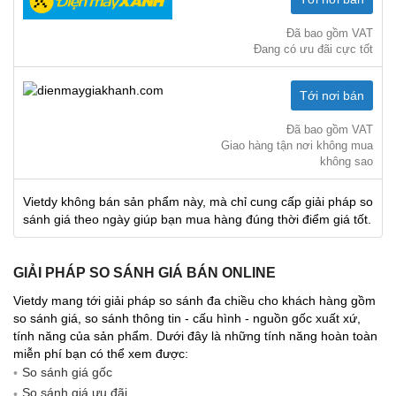
Đã bao gồm VAT
Đang có ưu đãi cực tốt
Tới nơi bán
Đã bao gồm VAT
Giao hàng tận nơi không mua
không sao
Vietdy không bán sản phẩm này, mà chỉ cung cấp giải pháp so
sánh giá theo ngày giúp bạn mua hàng đúng thời điểm giá tốt.
GIẢI PHÁP SO SÁNH GIÁ BÁN ONLINE
Vietdy mang tới giải pháp so sánh đa chiều cho khách hàng gồm
so sánh giá, so sánh thông tin - cấu hình - nguồn gốc xuất xứ,
tính năng của sản phẩm. Dưới đây là những tính năng hoàn toàn
miễn phí bạn có thể xem được:
So sánh giá gốc
So sánh giá ưu đãi