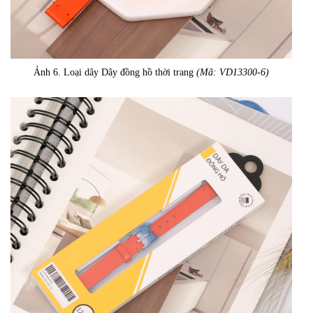
Ảnh 6. Loại dây Dây đồng hồ thời trang
(Mã: VD13300-6)