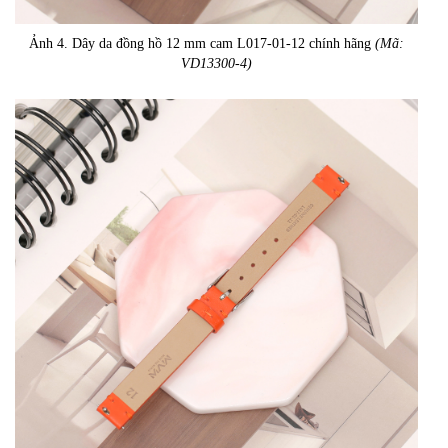
Ảnh 4. Dây da đồng hồ 12 mm cam L017-01-12 chính hãng
(Mã:
VD13300-4)