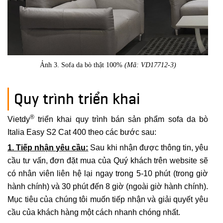
Ảnh 3. Sofa da bò thật 100%
(Mã: VD17712-3)
Quy trình triển khai
®
Vietdy
triển khai quy trình bán sản phẩm sofa da bò
Italia Easy S2 Cat 400 theo các bước sau:
1. Tiếp nhận yêu cầu:
Sau khi nhận được thông tin, yêu
cầu tư vấn, đơn đặt mua của Quý khách trên website sẽ
có nhân viên liên hệ lại ngay trong 5-10 phút (trong giờ
hành chính) và 30 phút đến 8 giờ (ngoài giờ hành chính).
Mục tiêu của chúng tôi muốn tiếp nhận và giải quyết yêu
cầu của khách hàng một cách nhanh chóng nhất.