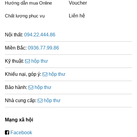
Hướng dẫn mua Online
Voucher
Chất lượng phục vụ
Liên hệ
Nội thất:
094.22.444.86
Miền Bắc:
0936.77.99.86
Kỹ thuật:
hộp thư
Khiếu nại, góp ý:
hộp thư
Bảo hành:
hộp thư
Nhà cung cấp:
hộp thư
Mạng xã hội
Facebook