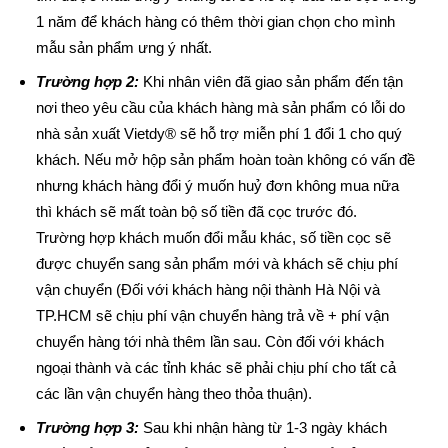
1 năm để khách hàng có thêm thời gian chọn cho mình
mẫu sản phẩm ưng ý nhất.
Trường hợp 2:
Khi nhân viên đã giao sản phẩm đến tận
nơi theo yêu cầu của khách hàng mà sản phẩm có lỗi do
nhà sản xuất Vietdy® sẽ hỗ trợ miễn phí 1 đổi 1 cho quý
khách. Nếu mở hộp sản phẩm hoàn toàn không có vấn đề
nhưng khách hàng đổi ý muốn huỷ đơn không mua nữa
thì khách sẽ mất toàn bộ số tiền đã cọc trước đó.
Trường hợp khách muốn đổi mẫu khác, số tiền cọc sẽ
được chuyển sang sản phẩm mới và khách sẽ chịu phí
vận chuyển (Đối với khách hàng nội thành Hà Nội và
TP.HCM sẽ chịu phí vận chuyển hàng trả về + phí vận
chuyển hàng tới nhà thêm lần sau. Còn đối với khách
ngoại thành và các tỉnh khác sẽ phải chịu phí cho tất cả
các lần vận chuyển hàng theo thỏa thuận).
Trường hợp 3:
Sau khi nhận hàng từ 1-3 ngày khách