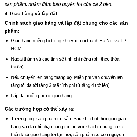
sản phẩm, nhằm đảm bảo quyền lợi của cả 2 bên.
4. Giao hàng và lắp đặt:
Chính sách giao hàng và lắp đặt chung cho các sản
phẩm:
Giao hàng miễn phí trong khu vực nội thành Hà Nội và TP.
HCM.
Ngoại thành và các tỉnh sẽ tính phí riêng (phí theo thỏa
thuận).
Nếu chuyển lên bằng thang bộ: Miễn phí vận chuyển lên
tầng tối đa tới tầng 3 (sẽ tính phí từ tầng 4 trở lên).
Lắp đặt miễn phí lúc giao hàng.
Các trường hợp có thể xảy ra:
Trường hợp sản phẩm có sẵn: Sau khi chốt thời gian giao
hàng và địa chỉ nhận hàng cụ thể với khách, chúng tôi sẽ
triển khai giao hàng tới tận nơi, sản phẩm sẽ còn nguyên