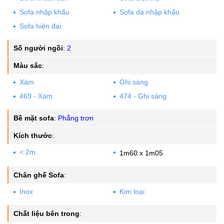
Sofa nhập khẩu
Sofa da nhập khẩu
Sofa hiện đại
Số người ngồi
:
2
Màu sắc
:
Xám
Ghi sáng
469 - Xám
474 - Ghi sáng
Bề mặt sofa
:
Phẳng trơn
Kích thước
:
< 2m
1m60 x 1m05
Chân ghế Sofa
:
Inox
Kim loại
Chất liệu bên trong
: