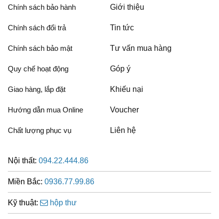
Chính sách bảo hành
Giới thiệu
Chính sách đổi trả
Tin tức
Chính sách bảo mật
Tư vấn mua hàng
Quy chế hoạt động
Góp ý
Giao hàng, lắp đặt
Khiếu nại
Hướng dẫn mua Online
Voucher
Chất lượng phục vụ
Liên hệ
Nội thất:
094.22.444.86
Miền Bắc:
0936.77.99.86
Kỹ thuật:
hộp thư