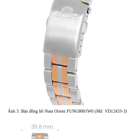
Ảnh 3. Bán đồng hồ Nam Orient FUNG8001W0
(Mã: VD12433-3)