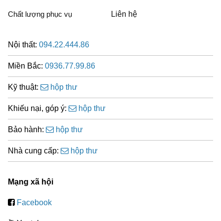
Chất lượng phục vụ
Liên hệ
Nội thất:
094.22.444.86
Miền Bắc:
0936.77.99.86
Kỹ thuật:
hộp thư
Khiếu nại, góp ý:
hộp thư
Bảo hành:
hộp thư
Nhà cung cấp:
hộp thư
Mạng xã hội
Facebook