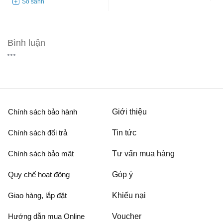
Bình luận
Chính sách bảo hành
Giới thiệu
Chính sách đổi trả
Tin tức
Chính sách bảo mật
Tư vấn mua hàng
Quy chế hoạt động
Góp ý
Giao hàng, lắp đặt
Khiếu nại
Hướng dẫn mua Online
Voucher