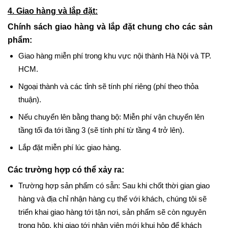
4. Giao hàng và lắp đặt:
Chính sách giao hàng và lắp đặt chung cho các sản
phẩm:
Giao hàng miễn phí trong khu vực nội thành Hà Nội và TP.
HCM.
Ngoại thành và các tỉnh sẽ tính phí riêng (phí theo thỏa
thuận).
Nếu chuyển lên bằng thang bộ: Miễn phí vận chuyển lên
tầng tối đa tới tầng 3 (sẽ tính phí từ tầng 4 trở lên).
Lắp đặt miễn phí lúc giao hàng.
Các trường hợp có thể xảy ra:
Trường hợp sản phẩm có sẵn: Sau khi chốt thời gian giao
hàng và địa chỉ nhận hàng cụ thể với khách, chúng tôi sẽ
triển khai giao hàng tới tận nơi, sản phẩm sẽ còn nguyên
trong hộp, khi giao tới nhân viên mới khui hộp để khách