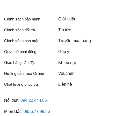
Chính sách bảo hành
Giới thiệu
Chính sách đổi trả
Tin tức
Chính sách bảo mật
Tư vấn mua hàng
Quy chế hoạt động
Góp ý
Giao hàng, lắp đặt
Khiếu nại
Hướng dẫn mua Online
Voucher
Chất lượng phục vụ
Liên hệ
Nội thất:
094.22.444.86
Miền Bắc:
0936.77.99.86