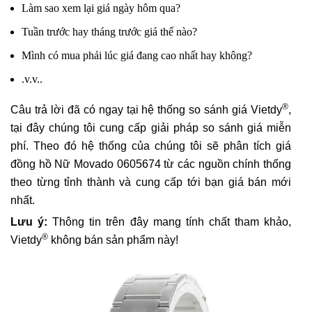
Làm sao xem lại giá ngày hôm qua?
Tuần trước hay tháng trước giá thế nào?
Mình có mua phải lúc giá đang cao nhất hay không?
.v.v..
®
Câu trả lời đã có ngay tại hệ thống so sánh giá Vietdy
,
tại đây chúng tôi cung cấp giải pháp so sánh giá miễn
phí. Theo đó hệ thống của chúng tôi sẽ phân tích giá
đồng hồ Nữ Movado 0605674 từ các nguồn chính thống
theo từng tỉnh thành và cung cấp tới bạn giá bán mới
nhất.
Lưu ý:
Thông tin trên đây mang tính chất tham khảo,
®
Vietdy
không bán sản phẩm này!