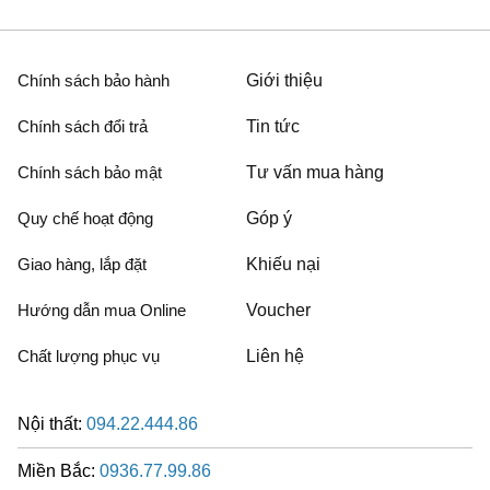
Chính sách bảo hành
Giới thiệu
Chính sách đổi trả
Tin tức
Chính sách bảo mật
Tư vấn mua hàng
Quy chế hoạt động
Góp ý
Giao hàng, lắp đặt
Khiếu nại
Hướng dẫn mua Online
Voucher
Chất lượng phục vụ
Liên hệ
Nội thất:
094.22.444.86
Miền Bắc:
0936.77.99.86