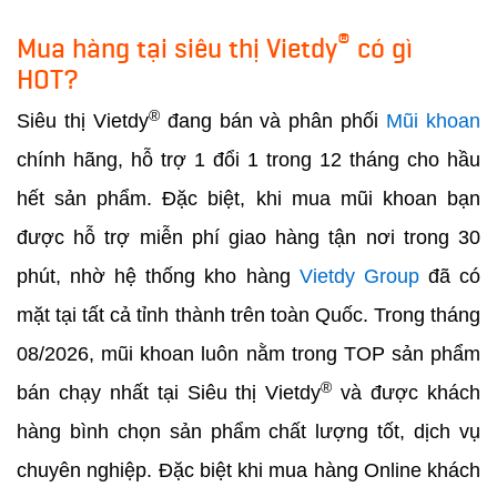
®
Mua hàng tại siêu thị Vietdy
có gì
HOT?
®
Siêu thị Vietdy
đang bán và phân phối
Mũi khoan
chính hãng, hỗ trợ 1 đổi 1 trong 12 tháng cho hầu
hết sản phẩm. Đặc biệt, khi mua mũi khoan bạn
được hỗ trợ miễn phí giao hàng tận nơi trong 30
phút, nhờ hệ thống kho hàng
Vietdy Group
đã có
mặt tại tất cả tỉnh thành trên toàn Quốc. Trong tháng
08/2026, mũi khoan luôn nằm trong TOP sản phẩm
®
bán chạy nhất tại Siêu thị Vietdy
và được khách
hàng bình chọn sản phẩm chất lượng tốt, dịch vụ
chuyên nghiệp. Đặc biệt khi mua hàng Online khách