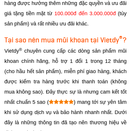
hàng được hưởng thêm những đặc quyền và ưu đãi
giá tặng tiền mặt từ
100.000đ đến 3.000.000đ
(tùy
sản phẩm) và rất nhiều ưu đãi khác.
®
Tại sao nên mua mũi khoan tại Vietdy
?
®
Vietdy
chuyên cung cấp các dòng sản phẩm mũi
khoan chính hãng, hỗ trợ 1 đổi 1 trong 12 tháng
(cho hầu hết sản phẩm), miễn phí giao hàng, khách
được kiểm tra hàng trước khi thanh toán (không
mua không sao). Đây thực sự là nhưng cam kết tốt
nhất chuẩn 5 sao (
) mang tới sự yên tâm
khi sử dụng dịch vụ và bảo hành nhanh nhất. Dưới
đây là những thông tin đã tạo nên thương hiệu về