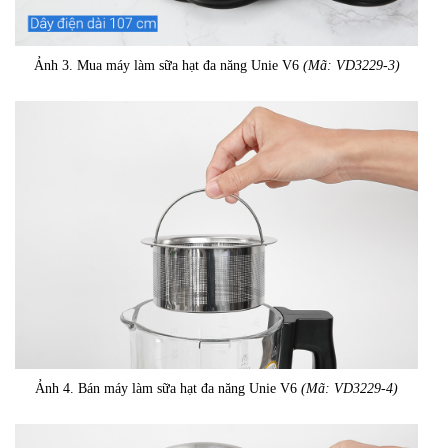
Ảnh 3. Mua máy làm sữa hạt đa năng Unie V6
(Mã: VD3229-3)
Ảnh 4. Bán máy làm sữa hạt đa năng Unie V6
(Mã: VD3229-4)