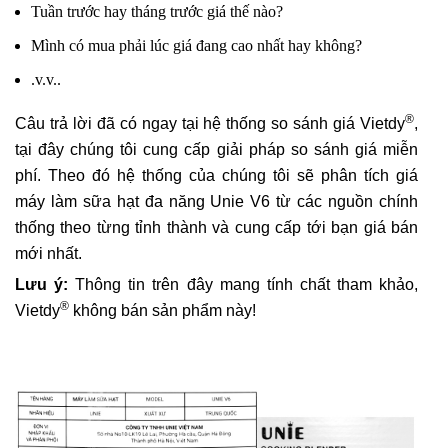
Tuần trước hay tháng trước giá thế nào?
Mình có mua phải lúc giá đang cao nhất hay không?
.v.v..
®
Câu trả lời đã có ngay tại hệ thống so sánh giá Vietdy
,
tại đây chúng tôi cung cấp giải pháp so sánh giá miễn
phí. Theo đó hệ thống của chúng tôi sẽ phân tích giá
máy làm sữa hạt đa năng Unie V6 từ các nguồn chính
thống theo từng tỉnh thành và cung cấp tới bạn giá bán
mới nhất.
Lưu ý:
Thông tin trên đây mang tính chất tham khảo,
®
Vietdy
không bán sản phẩm này!