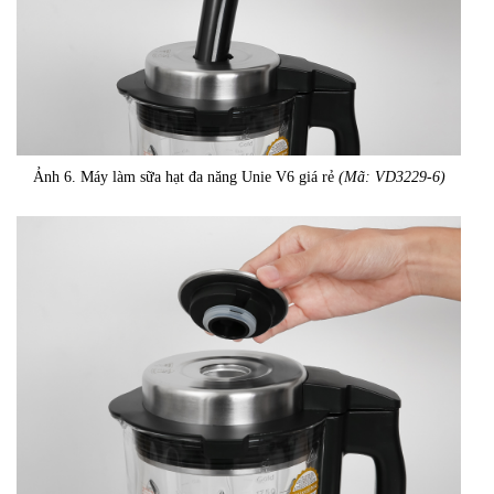
Ảnh 6. Máy làm sữa hạt đa năng Unie V6 giá rẻ
(Mã: VD3229-6)