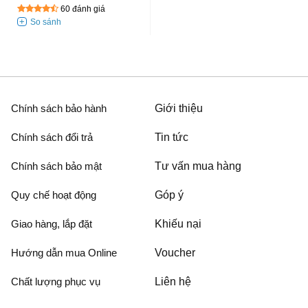
60 đánh giá
Chính sách bảo hành
Giới thiệu
Chính sách đổi trả
Tin tức
Chính sách bảo mật
Tư vấn mua hàng
Quy chế hoạt động
Góp ý
Giao hàng, lắp đặt
Khiếu nại
Hướng dẫn mua Online
Voucher
Chất lượng phục vụ
Liên hệ