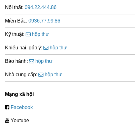
Nội thất:
094.22.444.86
Miền Bắc:
0936.77.99.86
Kỹ thuật:
hộp thư
Khiếu nại, góp ý:
hộp thư
Bảo hành:
hộp thư
Nhà cung cấp:
hộp thư
Mạng xã hội
Facebook
Youtube