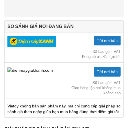
SO SÁNH GIÁ NƠI ĐANG BÁN
Tới nơi bán
Đã bao gồm VAT
Đang có ưu đãi cực tốt
Tới nơi bán
Đã bao gồm VAT
Giao hàng tận nơi không mua
không sao
Vietdy không bán sản phẩm này, mà chỉ cung cấp giải pháp so
sánh giá theo ngày giúp bạn mua hàng đúng thời điểm giá tốt.