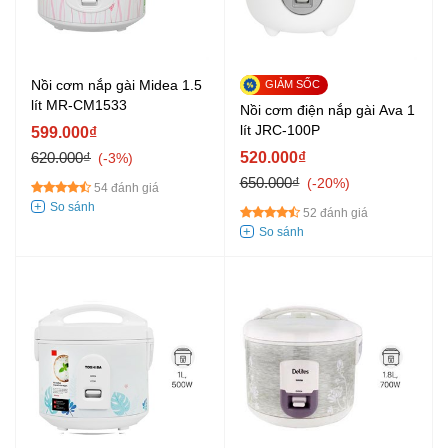
Nồi cơm nắp gài Midea 1.5
lít MR-CM1533
Nồi cơm điện nắp gài Ava 1
lít JRC-100P
599.000₫
620.000₫
520.000₫
-3%
650.000₫
-20%
54 đánh giá
52 đánh giá