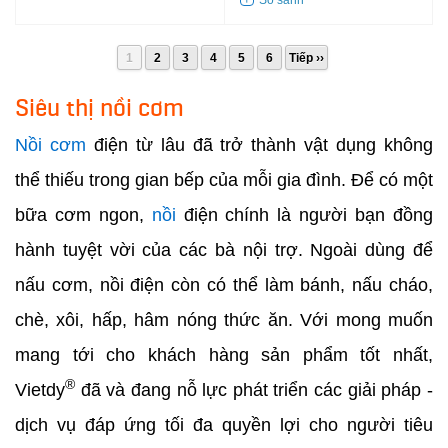
1
2
3
4
5
6
Tiếp ››
Siêu thị nồi cơm
Nồi cơm
điện từ lâu đã trở thành vật dụng không
thể thiếu trong gian bếp của mỗi gia đình. Để có một
bữa cơm ngon,
nồi
điện chính là người bạn đồng
hành tuyệt vời của các bà nội trợ. Ngoài dùng để
nấu cơm, nồi điện còn có thể làm bánh, nấu cháo,
chè, xôi, hấp, hâm nóng thức ăn. Với mong muốn
mang tới cho khách hàng sản phẩm tốt nhất,
®
Vietdy
đã và đang nỗ lực phát triển các giải pháp -
dịch vụ đáp ứng tối đa quyền lợi cho người tiêu