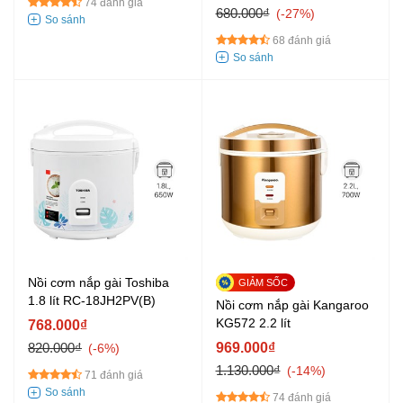
74 đánh giá
680.000₫
-27%
68 đánh giá
Nồi cơm nắp gài Toshiba
1.8 lít RC-18JH2PV(B)
Nồi cơm nắp gài Kangaroo
KG572 2.2 lít
768.000₫
820.000₫
969.000₫
-6%
1.130.000₫
-14%
71 đánh giá
74 đánh giá