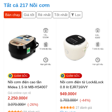
Tất cả
217
Nồi cơm
Bán chạy
Giá tốt
Rẻ nhất
Tốt nhất
Lọc
Nồi cơm điện cao tần
Nồi cơm điện tử Lock&Lock
Midea 1.5 lít MB-HS4007
0.8 lít EJR716IVY
Giá online cực rẻ
949.000₫
2.250.000₫
1.703.000₫
-44%
3.070.000₫
-26%
27 đánh giá