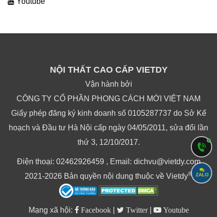
Youtube
NỘI THẤT CAO CẤP VIETDY
Vận hành bởi
CÔNG TY CỔ PHẦN PHONG CÁCH MỚI VIỆT NAM
Giấy phép đăng ký kinh doanh số 0105287737 do Sở Kế
hoạch và Đầu tư Hà Nội cấp ngày 04/05/2011, sửa đổi lần
thứ 3, 12/10/2017.
Điện thoại: 02462926459 , Email: dichvu@vietdy.com
®
2021-2026 Bản quyền nội dung thuộc về Vietdy
ZALO
Mạng xã hội:
Facebook
|
Twitter
|
Youtube