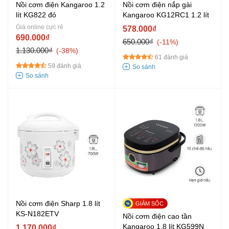
Nồi cơm điện Kangaroo 1.2
Nồi cơm điện nắp gài
lít KG822 đỏ
Kangaroo KG12RC1 1.2 lít
Giá online cực rẻ
578.000₫
690.000₫
650.000₫
-11%
1.130.000₫
-38%
61 đánh giá
59 đánh giá
Nồi cơm điện Sharp 1.8 lít
KS-N182ETV
Nồi cơm điện cao tần
Kangaroo 1.8 lít KG599N
1.170.000₫