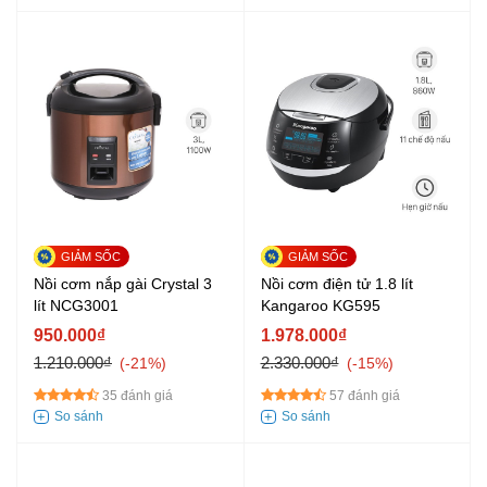
Nồi cơm nắp gài Crystal 3
Nồi cơm điện tử 1.8 lít
lít NCG3001
Kangaroo KG595
950.000₫
1.978.000₫
1.210.000₫
2.330.000₫
-21%
-15%
35 đánh giá
57 đánh giá