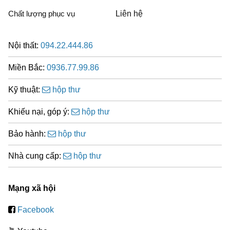
Chất lượng phục vụ
Liên hệ
Nội thất:
094.22.444.86
Miền Bắc:
0936.77.99.86
Kỹ thuật:
hộp thư
Khiếu nại, góp ý:
hộp thư
Bảo hành:
hộp thư
Nhà cung cấp:
hộp thư
Mạng xã hội
Facebook