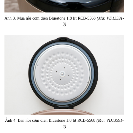
Ảnh 3. Mua nồi cơm điện Bluestone 1.8 lít RCB-5568
(Mã: VD13591-
3)
Ảnh 4. Bán nồi cơm điện Bluestone 1.8 lít RCB-5568
(Mã: VD13591-
4)