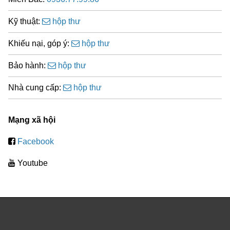
Kỹ thuật:
hộp thư
Khiếu nại, góp ý:
hộp thư
Bảo hành:
hộp thư
Nhà cung cấp:
hộp thư
Mạng xã hội
Facebook
Youtube